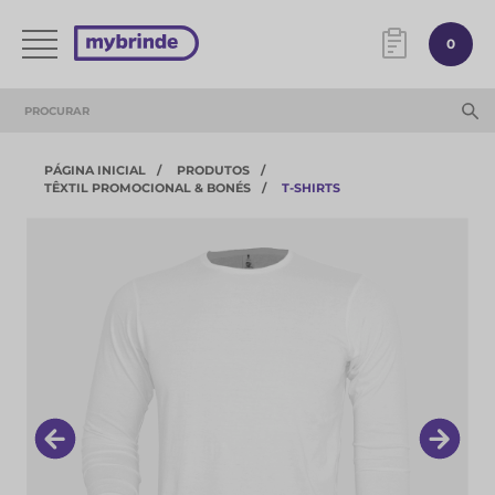
0
PÁGINA INICIAL
PRODUTOS
TÊXTIL PROMOCIONAL & BONÉS
T-SHIRTS