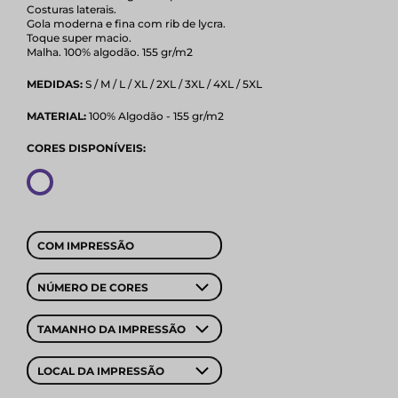
Costuras laterais.
Gola moderna e fina com rib de lycra.
Toque super macio.
Malha. 100% algodão. 155 gr/m2
MEDIDAS:
S / M / L / XL / 2XL / 3XL / 4XL / 5XL
MATERIAL:
100% Algodão - 155 gr/m2
CORES DISPONÍVEIS:
COM IMPRESSÃO
NÚMERO DE CORES
TAMANHO DA IMPRESSÃO
LOCAL DA IMPRESSÃO