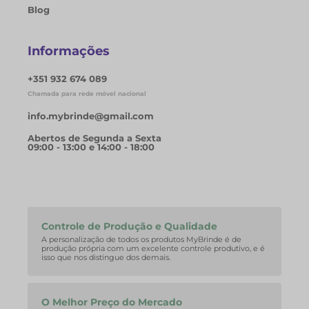
Blog
Informações
+351 932 674 089
Chamada para rede móvel nacional
info.mybrinde@gmail.com
Abertos de Segunda a Sexta
09:00 - 13:00 e 14:00 - 18:00
Controle de Produção e Qualidade
A personalização de todos os produtos MyBrinde é de
produção própria com um excelente controle produtivo, e é
isso que nos distingue dos demais.
O Melhor Preço do Mercado