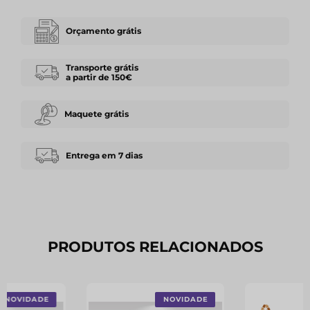
Orçamento grátis
Transporte grátis
a partir de 150€
Maquete grátis
Entrega em 7 dias
PRODUTOS RELACIONADOS
NOVIDADE
NOVIDADE