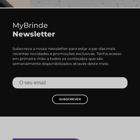
MyBrinde
Newsletter
Subscreva a nossa newsletter para estar a par das mais
recentes novidades e promoções exclusivas. Tenha acesso
em primeira-mão a todos os conteúdos que são
semanalmente disponibilizados através deste meio.
SUBSCREVER