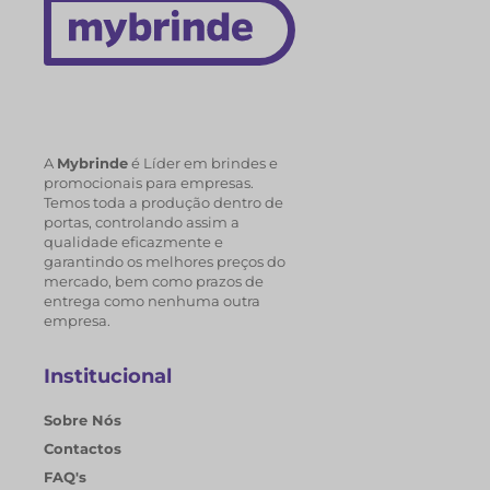
A
Mybrinde
é Líder em brindes e
promocionais para empresas.
Temos toda a produção dentro de
portas, controlando assim a
qualidade eficazmente e
garantindo os melhores preços do
mercado, bem como prazos de
entrega como nenhuma outra
empresa.
Institucional
Sobre Nós
Contactos
FAQ's