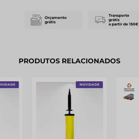
Transporte
Orçamento
grátis
grátis
a partir de 150€
PRODUTOS RELACIONADOS
OVIDADE
NOVIDADE