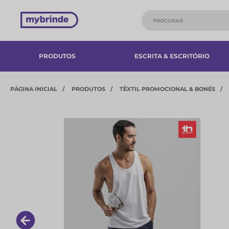
PRODUTOS
ESCRITA & ESCRITÓRIO
PÁGINA INICIAL
PRODUTOS
TÊXTIL PROMOCIONAL & BONÉS