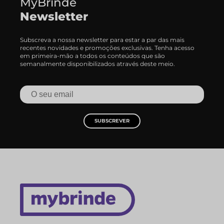
MyBrinde
Newsletter
Subscreva a nossa newsletter para estar a par das mais
recentes novidades e promoções exclusivas. Tenha acesso
em primeira-mão a todos os conteúdos que são
semanalmente disponibilizados através deste meio.
SUBSCREVER