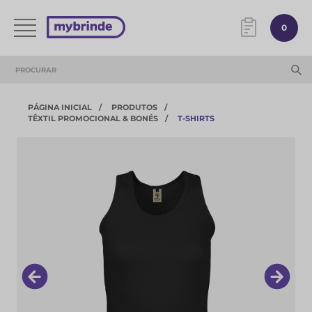
0
PÁGINA INICIAL
PRODUTOS
TÊXTIL PROMOCIONAL & BONÉS
T-SHIRTS