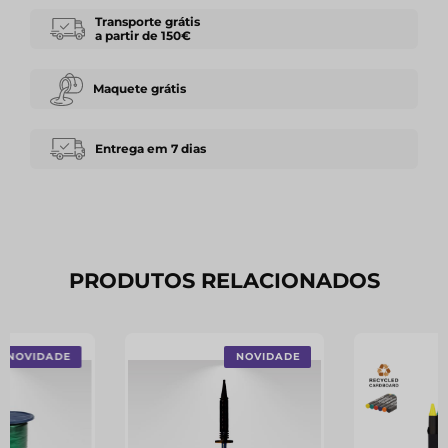
Transporte grátis
a partir de 150€
Maquete grátis
Entrega em 7 dias
PRODUTOS RELACIONADOS
NOVIDADE
NOVIDADE