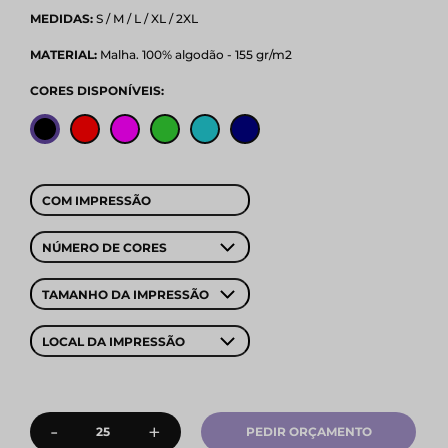
MEDIDAS:
S / M / L / XL / 2XL
MATERIAL:
Malha. 100% algodão - 155 gr/m2
CORES DISPONÍVEIS:
COM IMPRESSÃO
NÚMERO DE CORES
TAMANHO DA IMPRESSÃO
LOCAL DA IMPRESSÃO
-
+
PEDIR ORÇAMENTO