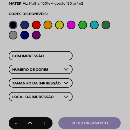
MATERIAL:
Malha. 100% Algodão 150 gr/m2
CORES DISPONÍVEIS:
COM IMPRESSÃO
NÚMERO DE CORES
TAMANHO DA IMPRESSÃO
LOCAL DA IMPRESSÃO
-
+
PEDIR ORÇAMENTO