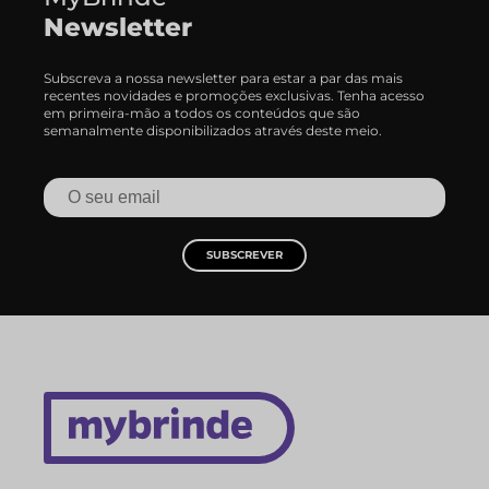
Newsletter
Subscreva a nossa newsletter para estar a par das mais
recentes novidades e promoções exclusivas. Tenha acesso
em primeira-mão a todos os conteúdos que são
semanalmente disponibilizados através deste meio.
SUBSCREVER