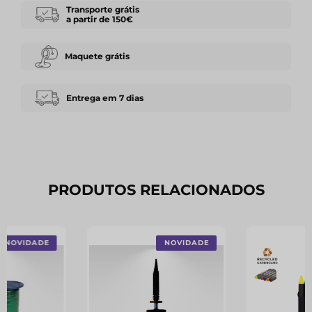
Transporte grátis
a partir de 150€
Maquete grátis
Entrega em 7 dias
PRODUTOS RELACIONADOS
NOVIDADE
NOVIDADE