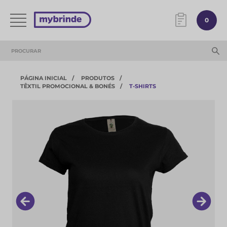
0
PÁGINA INICIAL
PRODUTOS
TÊXTIL PROMOCIONAL & BONÉS
T-SHIRTS