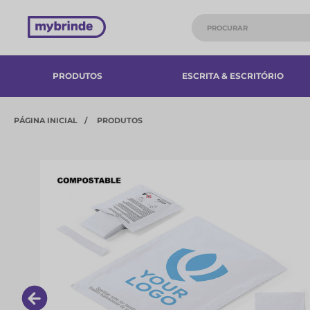
PRODUTOS
ESCRITA & ESCRITÓRIO
PÁGINA INICIAL
PRODUTOS