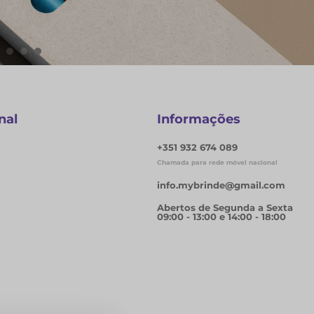
NOS
nal
Informações
+351 932 674 089
Chamada para rede móvel nacional
info.mybrinde@gmail.com
Abertos de Segunda a Sexta
09:00 - 13:00 e 14:00 - 18:00