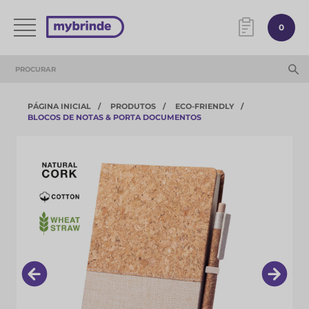
0
PÁGINA INICIAL
PRODUTOS
ECO-FRIENDLY
BLOCOS DE NOTAS & PORTA DOCUMENTOS