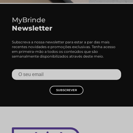
MyBrinde
Newsletter
Subscreva a nossa newsletter para estar a par das mais
recentes novidades e promoções exclusivas. Tenha acesso
em primeira-mão a todos os conteúdos que são
semanalmente disponibilizados através deste meio.
SUBSCREVER