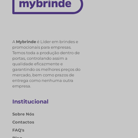
A
Mybrinde
é Líder em brindes e
promocionais para empresas.
Temos toda a produção dentro de
portas, controlando assim a
qualidade eficazmente e
garantindo os melhores preços do
mercado, bem como prazos de
entrega como nenhuma outra
empresa.
Institucional
Sobre Nós
Contactos
FAQ's