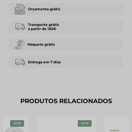
Orçamento grátis
Transporte grátis
a partir de 150€
Maquete grátis
Entrega em 7 dias
PRODUTOS RELACIONADOS
ECO
ECO