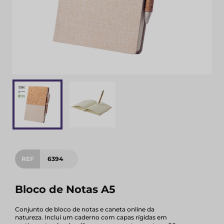
REF
6394
Bloco de Notas A5
Conjunto de bloco de notas e caneta online da
natureza. Inclui um caderno com capas rígidas em