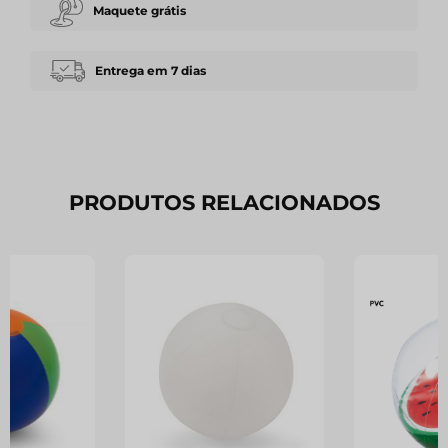
Maquete grátis
Entrega em 7 dias
PRODUTOS RELACIONADOS