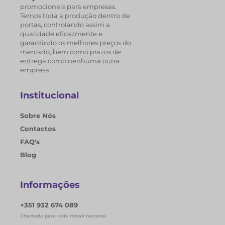
promocionais para empresas.
Temos toda a produção dentro de
portas, controlando assim a
qualidade eficazmente e
garantindo os melhores preços do
mercado, bem como prazos de
entrega como nenhuma outra
empresa.
Institucional
Sobre Nós
Contactos
FAQ's
Blog
Informações
+351 932 674 089
Chamada para rede móvel nacional