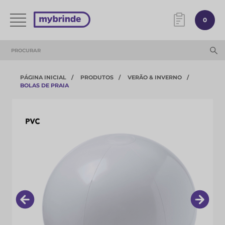
0
PÁGINA INICIAL
PRODUTOS
VERÃO & INVERNO
BOLAS DE PRAIA