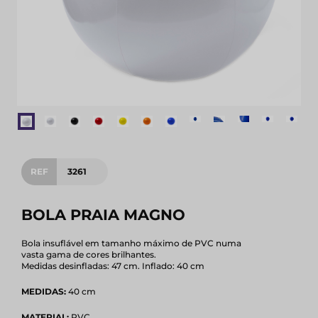
REF
3261
BOLA PRAIA MAGNO
Bola insuflável em tamanho máximo de PVC numa
vasta gama de cores brilhantes.
Medidas desinfladas: 47 cm. Inflado: 40 cm
MEDIDAS:
40 cm
MATERIAL:
PVC