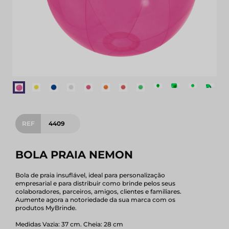
REF
4409
BOLA PRAIA NEMON
Bola de praia insuflável, ideal para personalização
empresarial e para distribuir como brinde pelos seus
colaboradores, parceiros, amigos, clientes e familiares.
Aumente agora a notoriedade da sua marca com os
produtos MyBrinde.
Medidas Vazia: 37 cm. Cheia: 28 cm