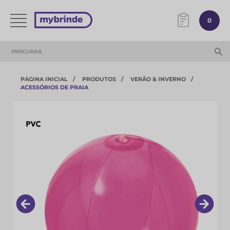
0
PÁGINA INICIAL
PRODUTOS
VERÃO & INVERNO
ACESSÓRIOS DE PRAIA