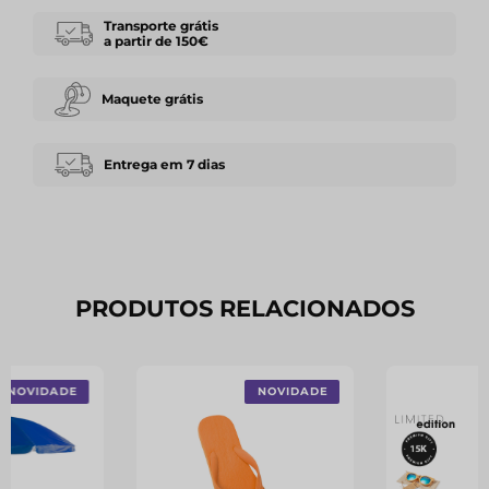
Transporte grátis
a partir de 150€
Maquete grátis
Entrega em 7 dias
PRODUTOS RELACIONADOS
NOVIDADE
NOVIDADE