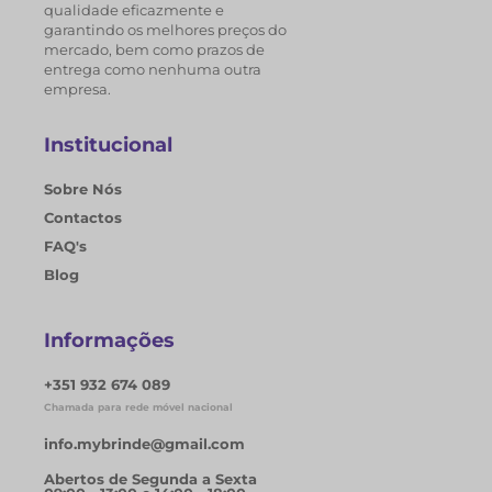
qualidade eficazmente e
garantindo os melhores preços do
mercado, bem como prazos de
entrega como nenhuma outra
empresa.
Institucional
Sobre Nós
Contactos
FAQ's
Blog
Informações
+351 932 674 089
Chamada para rede móvel nacional
info.mybrinde@gmail.com
Abertos de Segunda a Sexta