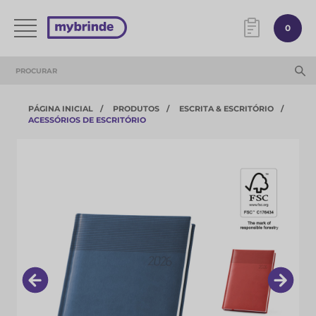
0
PÁGINA INICIAL
PRODUTOS
ESCRITA & ESCRITÓRIO
ACESSÓRIOS DE ESCRITÓRIO