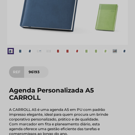
REF
96193
Agenda Personalizada A5
CARROLL
A CARROLL A5 é uma agenda A5 em PU com padrão
impresso elegante, ideal para quem procura um brinde
corporativo personalizado, prático e de qualidade.
Com marcador em fita e planeamento diário, esta
agenda oferece uma gestão eficiente das tarefas e
compromissos ao longo do ano.