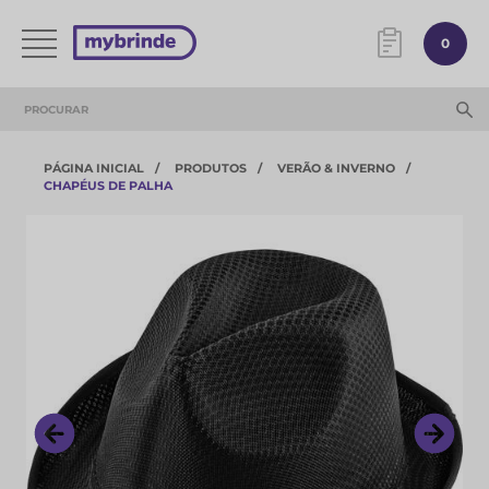
0
PÁGINA INICIAL
PRODUTOS
VERÃO & INVERNO
CHAPÉUS DE PALHA