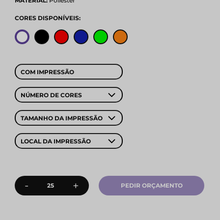
MATERIAL:
Poliéster
CORES DISPONÍVEIS:
COM IMPRESSÃO
NÚMERO DE CORES
TAMANHO DA IMPRESSÃO
LOCAL DA IMPRESSÃO
-
+
PEDIR ORÇAMENTO