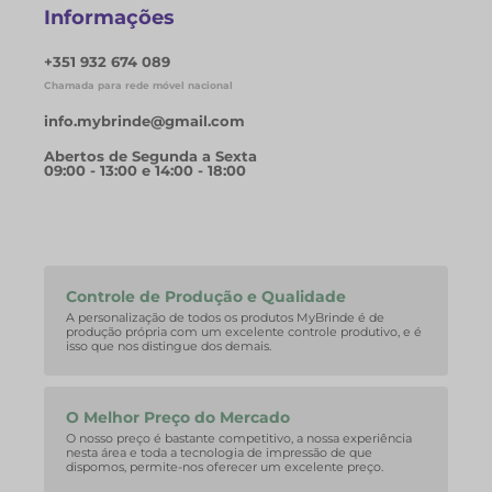
Informações
+351 932 674 089
Chamada para rede móvel nacional
info.mybrinde@gmail.com
Abertos de Segunda a Sexta
09:00 - 13:00 e 14:00 - 18:00
Controle de Produção e Qualidade
A personalização de todos os produtos MyBrinde é de
produção própria com um excelente controle produtivo, e é
isso que nos distingue dos demais.
O Melhor Preço do Mercado
O nosso preço é bastante competitivo, a nossa experiência
nesta área e toda a tecnologia de impressão de que
dispomos, permite-nos oferecer um excelente preço.