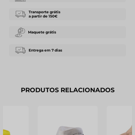
Transporte grátis
a partir de 150€
Maquete grátis
Entrega em 7 dias
PRODUTOS RELACIONADOS