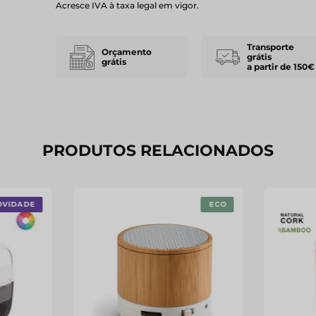
Acresce IVA à taxa legal em vigor.
Transporte
Orçamento
grátis
grátis
a partir de 150€
PRODUTOS RELACIONADOS
OVIDADE
ECO