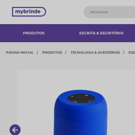
PRODUTOS
ESCRITA & ESCRITÓRIO
PÁGINA INICIAL
PRODUTOS
TECNOLOGIA & ACESSÓRIOS​
CO