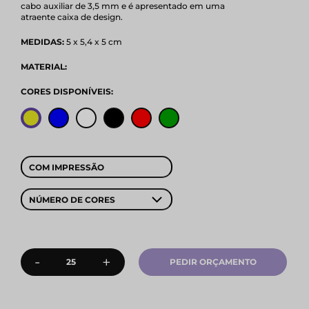
cabo auxiliar de 3,5 mm e é apresentado em uma
atraente caixa de design.
MEDIDAS:
5 x 5,4 x 5 cm
MATERIAL:
CORES DISPONÍVEIS:
COM IMPRESSÃO
NÚMERO DE CORES
-
+
PEDIR ORÇAMENTO