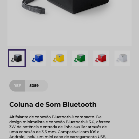
REF
5059
Coluna de Som Bluetooth
Altifalante de conexão Bluetooth® compacto. De
design minimalista e conexão Bluetooth® 3.0, oferece
3W de potência e entrada de linha auxiliar através de
uma conexão de 3,5 mm. Compatível com iOS e
Android, inclui um mini cabo de carregamento USB,