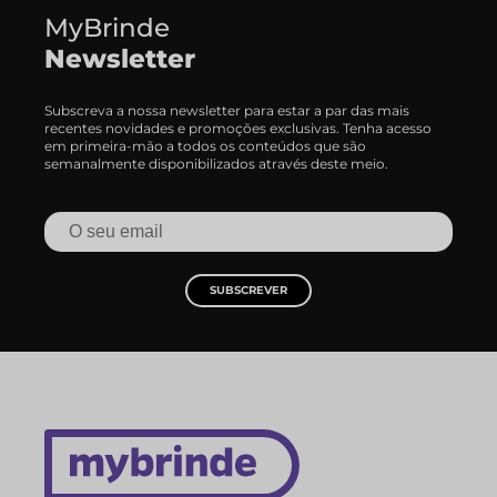
MyBrinde
Newsletter
Subscreva a nossa newsletter para estar a par das mais
recentes novidades e promoções exclusivas. Tenha acesso
em primeira-mão a todos os conteúdos que são
semanalmente disponibilizados através deste meio.
SUBSCREVER