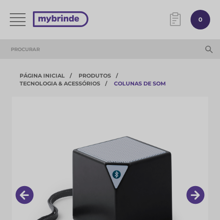
0
PÁGINA INICIAL
PRODUTOS
TECNOLOGIA & ACESSÓRIOS​
COLUNAS DE SOM