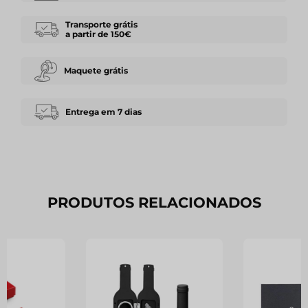
Transporte grátis
a partir de 150€
Maquete grátis
Entrega em 7 dias
PRODUTOS RELACIONADOS