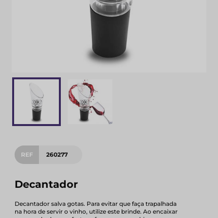
REF
260277
Decantador
Decantador salva gotas. Para evitar que faça trapalhada
na hora de servir o vinho, utilize este brinde. Ao encaixar