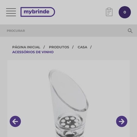
0
PÁGINA INICIAL
PRODUTOS
CASA
ACESSÓRIOS DE VINHO