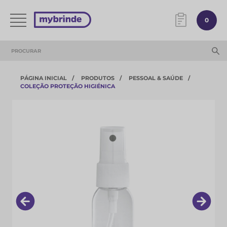
0
PÁGINA INICIAL
PRODUTOS
PESSOAL & SAÚDE
COLEÇÃO PROTEÇÃO HIGIÉNICA