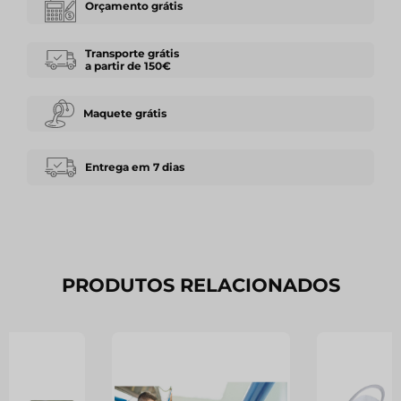
Orçamento grátis
Transporte grátis
a partir de 150€
Maquete grátis
Entrega em 7 dias
PRODUTOS RELACIONADOS