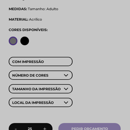
MEDIDAS:
Tamanho: Adulto
MATERIAL:
Acrílico
CORES DISPONÍVEIS:
COM IMPRESSÃO
NÚMERO DE CORES
TAMANHO DA IMPRESSÃO
LOCAL DA IMPRESSÃO
-
+
PEDIR ORÇAMENTO