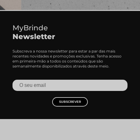
MyBrinde
Newsletter
Subscreva a nossa newsletter para estar a par das mais
recentes novidades e promoções exclusivas. Tenha acesso
em primeira-mão a todos os conteúdos que são
semanalmente disponibilizados através deste meio.
SUBSCREVER