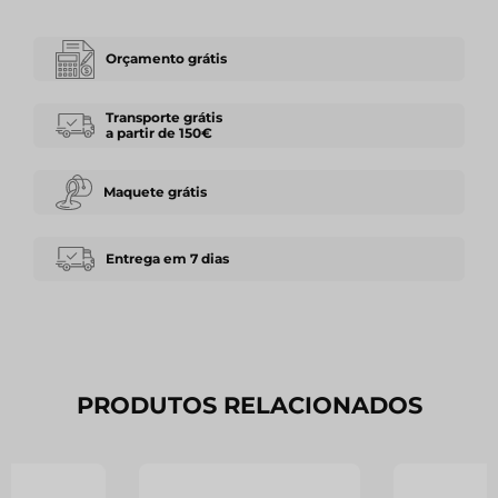
Orçamento grátis
Transporte grátis
a partir de 150€
Maquete grátis
Entrega em 7 dias
PRODUTOS RELACIONADOS