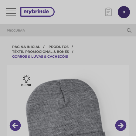
0
PÁGINA INICIAL
PRODUTOS
TÊXTIL PROMOCIONAL & BONÉS
GORROS & LUVAS & CACHECÓIS