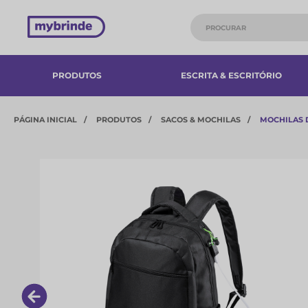
PRODUTOS
ESCRITA & ESCRITÓRIO
PÁGINA INICIAL
PRODUTOS
SACOS & MOCHILAS
MOCHILAS D