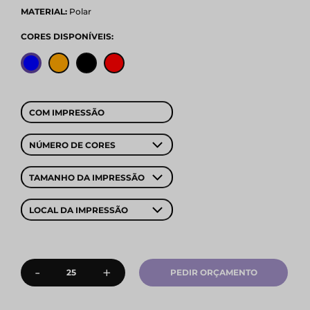
MATERIAL:
Polar
CORES DISPONÍVEIS:
COM IMPRESSÃO
NÚMERO DE CORES
TAMANHO DA IMPRESSÃO
LOCAL DA IMPRESSÃO
-
+
PEDIR ORÇAMENTO