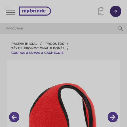
0
PÁGINA INICIAL
PRODUTOS
TÊXTIL PROMOCIONAL & BONÉS
GORROS & LUVAS & CACHECÓIS