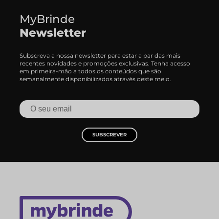
MyBrinde
Newsletter
Subscreva a nossa newsletter para estar a par das mais
recentes novidades e promoções exclusivas. Tenha acesso
em primeira-mão a todos os conteúdos que são
semanalmente disponibilizados através deste meio.
SUBSCREVER