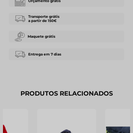
Orçamento grátis
Transporte grátis
a partir de 150€
Maquete grátis
Entrega em 7 dias
PRODUTOS RELACIONADOS