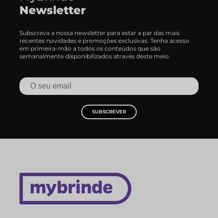
Newsletter
Subscreva a nossa newsletter para estar a par das mais
recentes novidades e promoções exclusivas. Tenha acesso
em primeira-mão a todos os conteúdos que são
semanalmente disponibilizados através deste meio.
SUBSCREVER