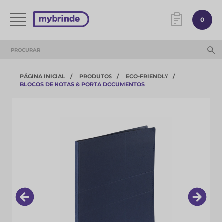
0
PÁGINA INICIAL
PRODUTOS
ECO-FRIENDLY
BLOCOS DE NOTAS & PORTA DOCUMENTOS