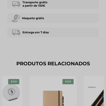
Transporte grátis
a partir de 150€
Maquete grátis
Entrega em 7 dias
PRODUTOS RELACIONADOS
ECO
ECO