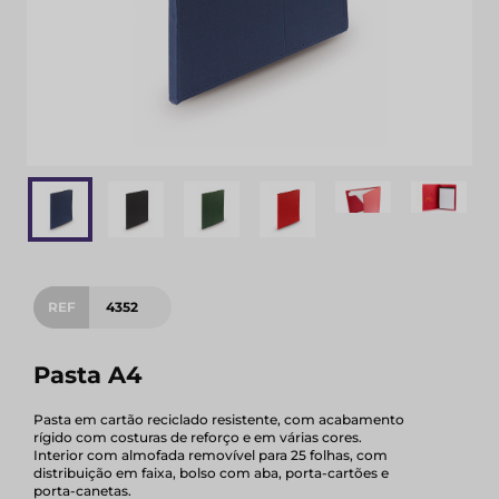
REF
4352
Pasta A4
Pasta em cartão reciclado resistente, com acabamento
rígido com costuras de reforço e em várias cores.
Interior com almofada removível para 25 folhas, com
distribuição em faixa, bolso com aba, porta-cartões e
porta-canetas.