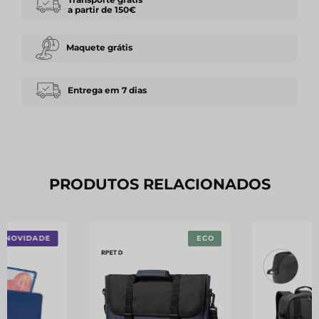
a partir de 150€
Maquete grátis
Entrega em 7 dias
PRODUTOS RELACIONADOS
NOVIDADE
ECO