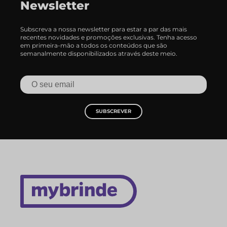
Newsletter
Subscreva a nossa newsletter para estar a par das mais
recentes novidades e promoções exclusivas. Tenha acesso
em primeira-mão a todos os conteúdos que são
semanalmente disponibilizados através deste meio.
SUBSCREVER