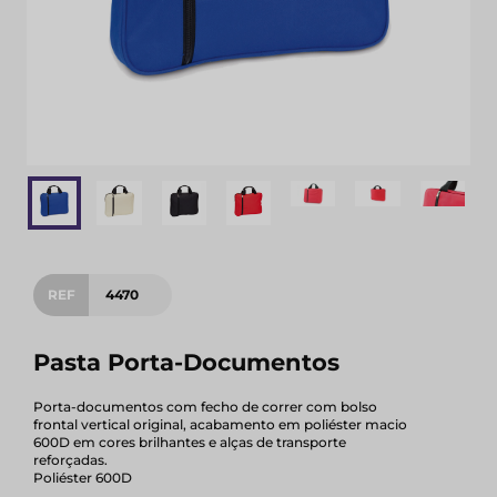
REF
4470
Pasta Porta-Documentos
Porta-documentos com fecho de correr com bolso
frontal vertical original, acabamento em poliéster macio
600D em cores brilhantes e alças de transporte
reforçadas.
Poliéster 600D