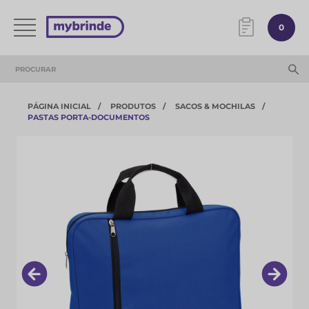
0
PÁGINA INICIAL
PRODUTOS
SACOS & MOCHILAS
PASTAS PORTA-DOCUMENTOS