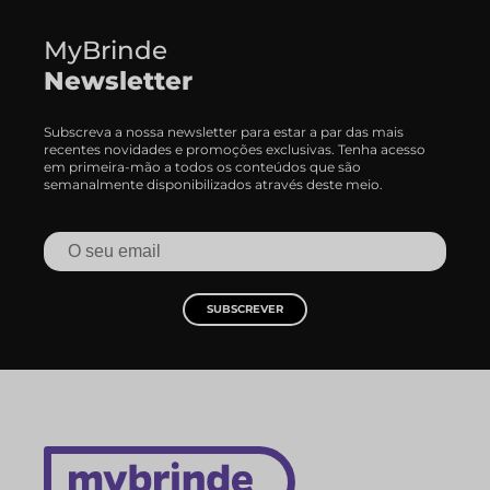
MyBrinde
Newsletter
Subscreva a nossa newsletter para estar a par das mais
recentes novidades e promoções exclusivas. Tenha acesso
em primeira-mão a todos os conteúdos que são
semanalmente disponibilizados através deste meio.
SUBSCREVER