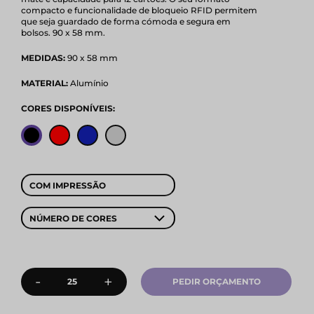
compacto e funcionalidade de bloqueio RFID permitem
que seja guardado de forma cómoda e segura em
bolsos. 90 x 58 mm.
MEDIDAS:
90 x 58 mm
MATERIAL:
Alumínio
CORES DISPONÍVEIS:
COM IMPRESSÃO
NÚMERO DE CORES
-
+
PEDIR ORÇAMENTO