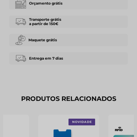
Orçamento grátis
Transporte grátis
a partir de 150€
Maquete grátis
Entrega em 7 dias
PRODUTOS RELACIONADOS
NOVIDADE