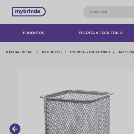
PRODUTOS
ESCRITA & ESCRITÓRIO
PÁGINA INICIAL
PRODUTOS
ESCRITA & ESCRITÓRIO
ACESSÓR