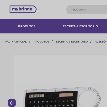
PRODUTOS
ESCRITA & ESCRITÓRIO
PÁGINA INICIAL
PRODUTOS
ESCRITA & ESCRITÓRIO
ACESSÓR