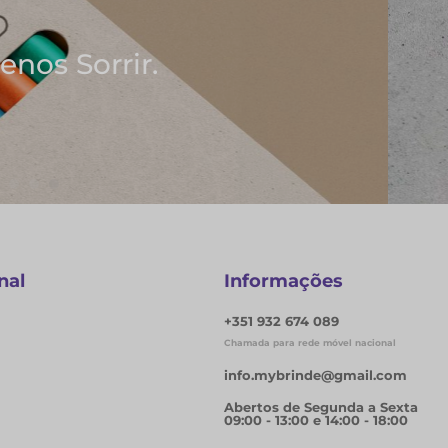
deias
s
nal
Informações
+351 932 674 089
Chamada para rede móvel nacional
info.mybrinde@gmail.com
Abertos de Segunda a Sexta
09:00 - 13:00 e 14:00 - 18:00