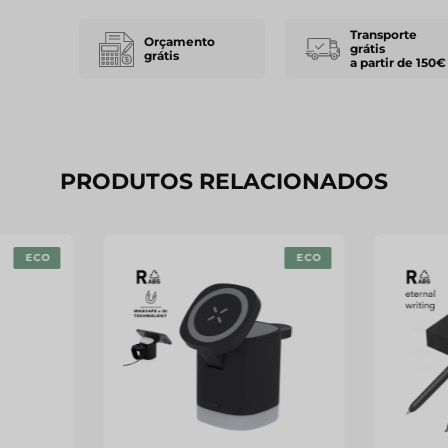
Transporte
Orçamento
grátis
grátis
a partir de 150€
PRODUTOS RELACIONADOS
ECO
ECO