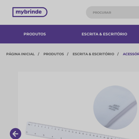
PRODUTOS
ESCRITA & ESCRITÓRIO
PÁGINA INICIAL
PRODUTOS
ESCRITA & ESCRITÓRIO
ACESSÓR