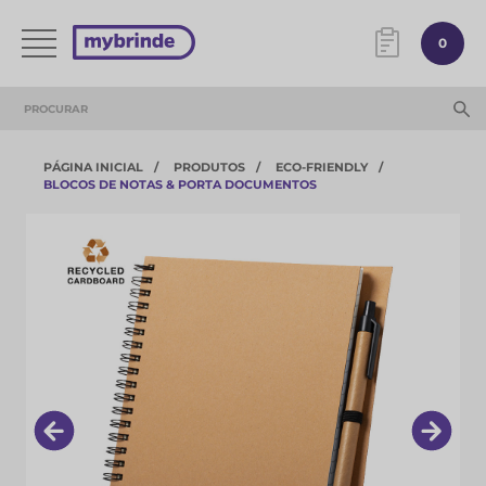
0
PÁGINA INICIAL
PRODUTOS
ECO-FRIENDLY
BLOCOS DE NOTAS & PORTA DOCUMENTOS