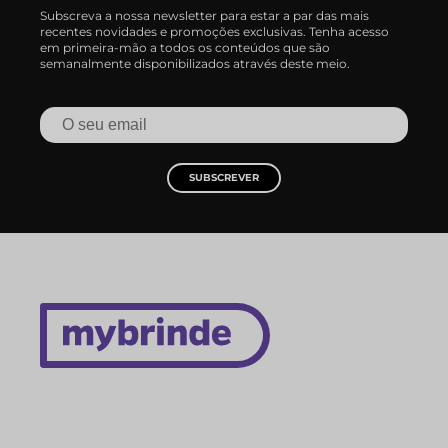
Subscreva a nossa newsletter para estar a par das mais
recentes novidades e promoções exclusivas. Tenha acesso
em primeira-mão a todos os conteúdos que são
semanalmente disponibilizados através deste meio.
SUBSCREVER