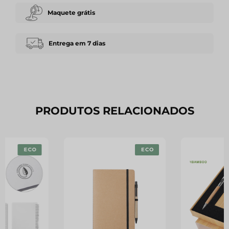
Maquete grátis
Entrega em 7 dias
PRODUTOS RELACIONADOS
ECO
ECO