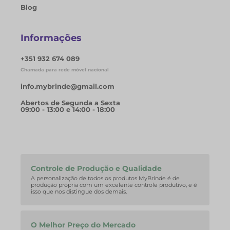
Blog
Informações
+351 932 674 089
Chamada para rede móvel nacional
info.mybrinde@gmail.com
Abertos de Segunda a Sexta
09:00 - 13:00 e 14:00 - 18:00
Controle de Produção e Qualidade
A personalização de todos os produtos MyBrinde é de
produção própria com um excelente controle produtivo, e é
isso que nos distingue dos demais.
O Melhor Preço do Mercado