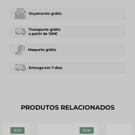
Orçamento grátis
Transporte grátis
a partir de 150€
Maquete grátis
Entrega em 7 dias
PRODUTOS RELACIONADOS
ECO
ECO