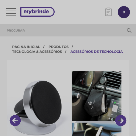
0
PÁGINA INICIAL
PRODUTOS
TECNOLOGIA & ACESSÓRIOS​
ACESSÓRIOS DE TECNOLOGIA