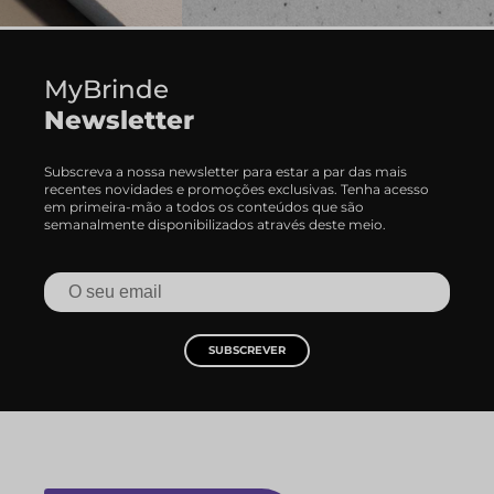
MyBrinde
Newsletter
Subscreva a nossa newsletter para estar a par das mais
recentes novidades e promoções exclusivas. Tenha acesso
em primeira-mão a todos os conteúdos que são
semanalmente disponibilizados através deste meio.
SUBSCREVER