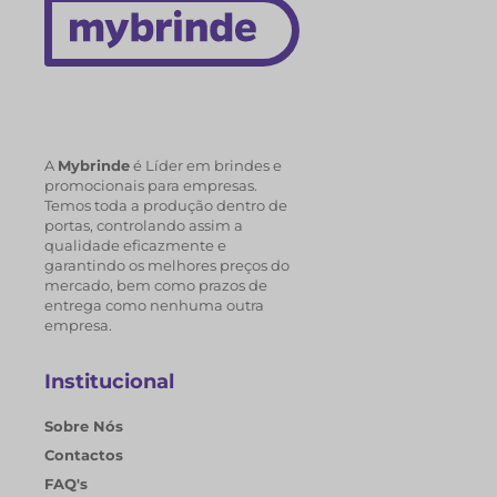
A
Mybrinde
é Líder em brindes e
promocionais para empresas.
Temos toda a produção dentro de
portas, controlando assim a
qualidade eficazmente e
garantindo os melhores preços do
mercado, bem como prazos de
entrega como nenhuma outra
empresa.
Institucional
Sobre Nós
Contactos
FAQ's