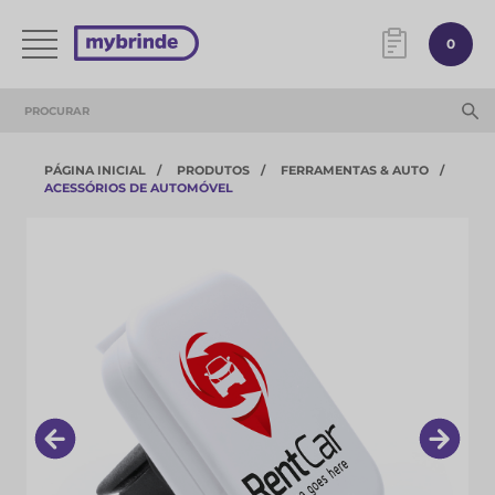
0
PÁGINA INICIAL
PRODUTOS
FERRAMENTAS & AUTO
ACESSÓRIOS DE AUTOMÓVEL