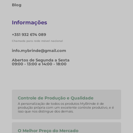
Blog
Informações
+351 932 674 089
Chamada para rede móvel nacional
info.mybrinde@gmail.com
Abertos de Segunda a Sexta
09:00 - 13:00 e 14:00 - 18:00
Controle de Produção e Qualidade
A personalização de todos os produtos MyBrinde é de
produção própria com um excelente controle produtivo, e é
isso que nos distingue dos demais.
O Melhor Preço do Mercado