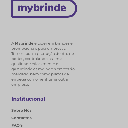
A
Mybrinde
é Líder em brindes e
promocionais para empresas.
Temos toda a produção dentro de
portas, controlando assim a
qualidade eficazmente e
garantindo os melhores preços do
mercado, bem como prazos de
entrega como nenhuma outra
empresa.
Institucional
Sobre Nós
Contactos
FAQ's