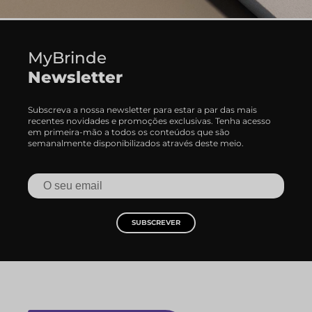
MyBrinde
Newsletter
Subscreva a nossa newsletter para estar a par das mais
recentes novidades e promoções exclusivas. Tenha acesso
em primeira-mão a todos os conteúdos que são
semanalmente disponibilizados através deste meio.
SUBSCREVER