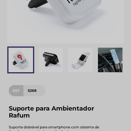
REF
5268
Suporte para Ambientador
Rafum
Suporte dobrável para smartphone com sistema de