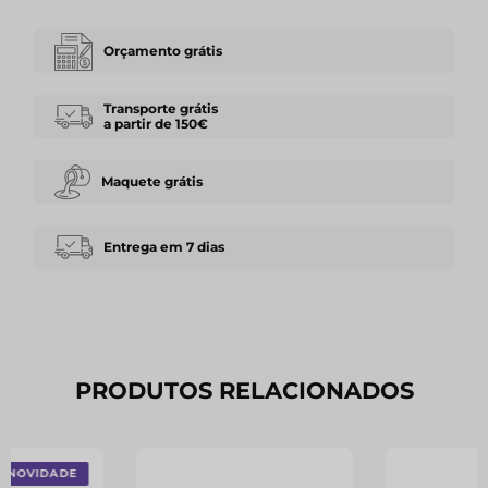
Orçamento grátis
Transporte grátis
a partir de 150€
Maquete grátis
Entrega em 7 dias
PRODUTOS RELACIONADOS
NOVIDADE