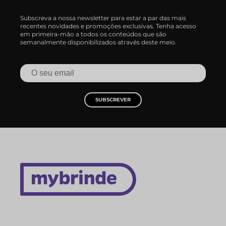
Subscreva a nossa newsletter para estar a par das mais
recentes novidades e promoções exclusivas. Tenha acesso
em primeira-mão a todos os conteúdos que são
semanalmente disponibilizados através deste meio.
SUBSCREVER