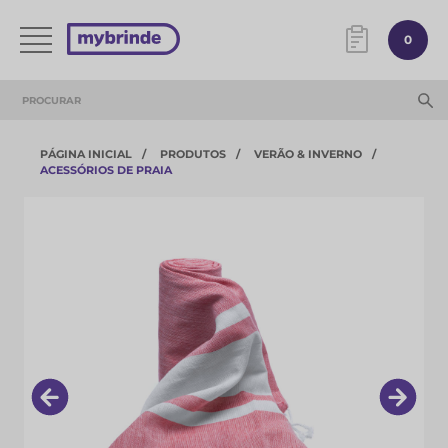
0
PÁGINA INICIAL
PRODUTOS
VERÃO & INVERNO
ACESSÓRIOS DE PRAIA