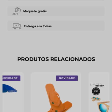
Maquete grátis
Entrega em 7 dias
PRODUTOS RELACIONADOS
NOVIDADE
NOVIDADE