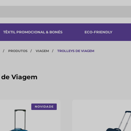
TÊXTIL PROMOCIONAL & BONÉS
ECO-FRIENDLY
PRODUTOS
VIAGEM
TROLLEYS DE VIAGEM
s de Viagem
NOVIDADE