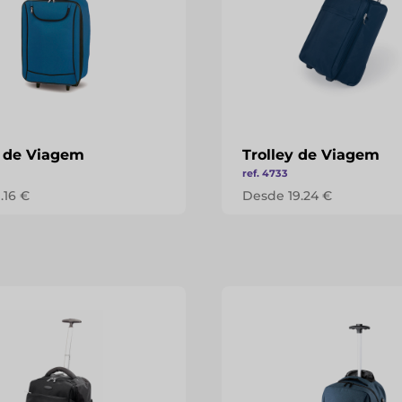
y de Viagem
Trolley de Viagem
ref. 4733
.16 €
Desde 19.24 €