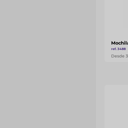
Mochil
ref. 3488
Desde 3