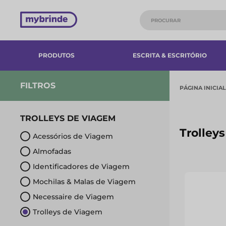
PRODUTOS
ESCRITA & ESCRITÓRIO
FILTROS
PÁGINA INICIAL
TROLLEYS DE VIAGEM
Trolley
Acessórios de Viagem
Almofadas
Identificadores de Viagem
Mochilas & Malas de Viagem
Necessaire de Viagem
Trolleys de Viagem