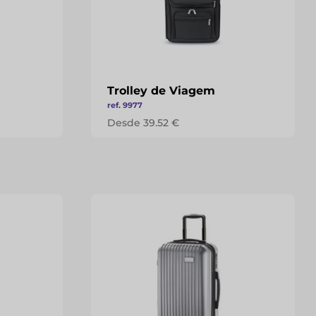
Trolley de Viagem
ref. 9977
Desde 39.52 €