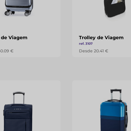
y de Viagem
Trolley de Viagem
ref. 3107
0.09 €
Desde 20.41 €