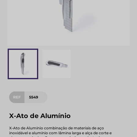
REF
5549
X-Ato de Alumínio
X-Ato de Alumínio combinação de materiais de aço
inoxidável e alumínio com lâmina larga e alça de corte e