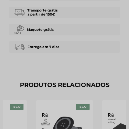
Transporte grátis
a partir de 150€
Maquete grátis
Entrega em 7 dias
PRODUTOS RELACIONADOS
ECO
ECO