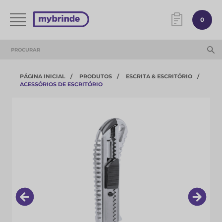
0
PÁGINA INICIAL
PRODUTOS
ESCRITA & ESCRITÓRIO
ACESSÓRIOS DE ESCRITÓRIO