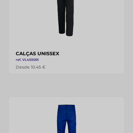
CALÇAS UNISSEX
ref. VL403001
Desde 10.45 €