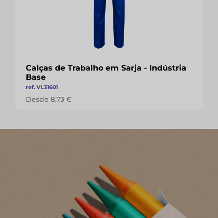
Calças de Trabalho em Sarja - Indústria
Base
ref. VL31601
Desde 8.73 €