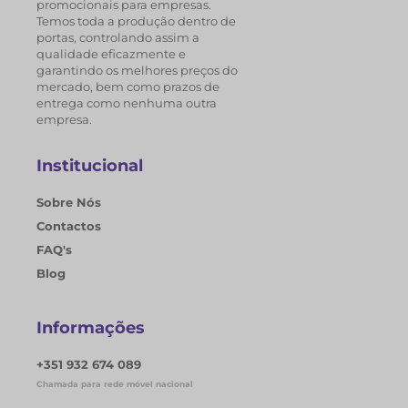
promocionais para empresas.
Temos toda a produção dentro de
portas, controlando assim a
qualidade eficazmente e
garantindo os melhores preços do
mercado, bem como prazos de
entrega como nenhuma outra
empresa.
Institucional
Sobre Nós
Contactos
FAQ's
Blog
Informações
+351 932 674 089
Chamada para rede móvel nacional