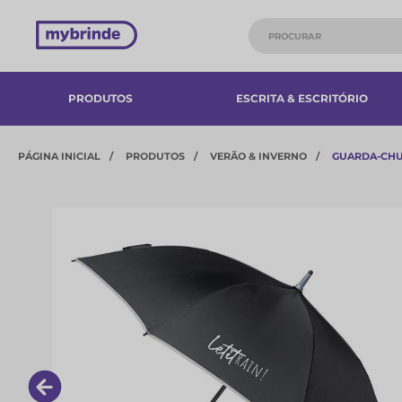
PRODUTOS
ESCRITA & ESCRITÓRIO
PÁGINA INICIAL
PRODUTOS
VERÃO & INVERNO
GUARDA-CH