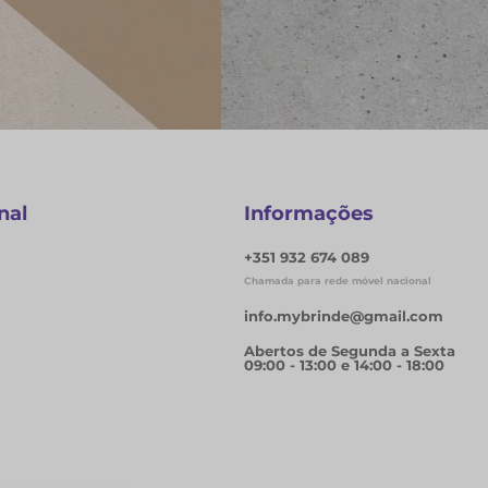
s
nal
Informações
+351 932 674 089
Chamada para rede móvel nacional
info.mybrinde@gmail.com
Abertos de Segunda a Sexta
09:00 - 13:00 e 14:00 - 18:00