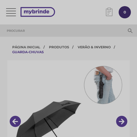
0
PÁGINA INICIAL
PRODUTOS
VERÃO & INVERNO
GUARDA-CHUVAS