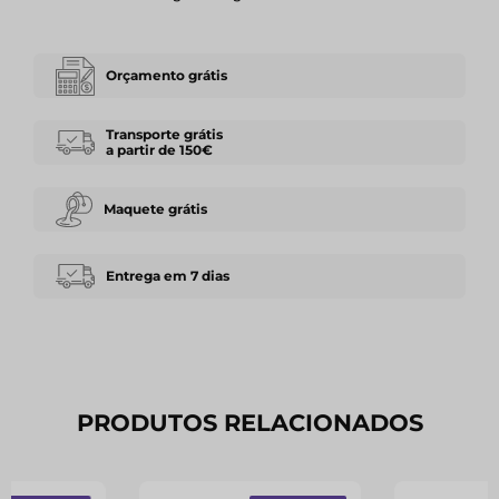
Orçamento grátis
Transporte grátis
a partir de 150€
Maquete grátis
Entrega em 7 dias
PRODUTOS RELACIONADOS