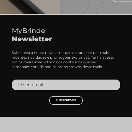
MyBrinde
Newsletter
Subscreva a nossa newsletter para estar a par das mais
recentes novidades e promoções exclusivas. Tenha acesso
em primeira-mão a todos os conteúdos que são
semanalmente disponibilizados através deste meio.
SUBSCREVER