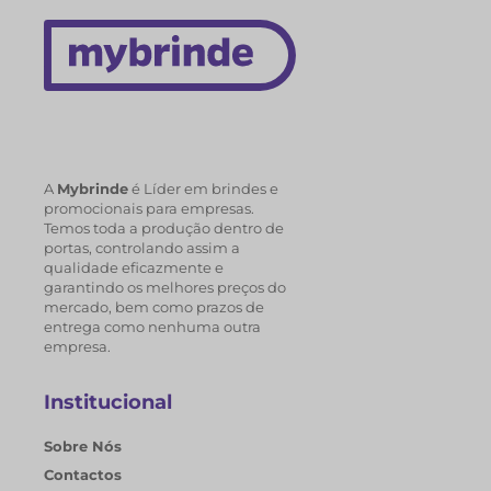
A
Mybrinde
é Líder em brindes e
promocionais para empresas.
Temos toda a produção dentro de
portas, controlando assim a
qualidade eficazmente e
garantindo os melhores preços do
mercado, bem como prazos de
entrega como nenhuma outra
empresa.
Institucional
Sobre Nós
Contactos