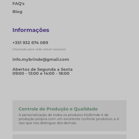
FAQ's
Blog
Informações
+351 932 674 089
Chamada para rede móvel nacional
info.mybrinde@gmail.com
Abertos de Segunda a Sexta
09:00 - 13:00 e 14:00 - 18:00
Controle de Produção e Qualidade
A personalização de todos os produtos MyBrinde é de
produção própria com um excelente controle produtivo, e é
isso que nos distingue dos demais.