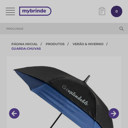
0
PÁGINA INICIAL
PRODUTOS
VERÃO & INVERNO
GUARDA-CHUVAS