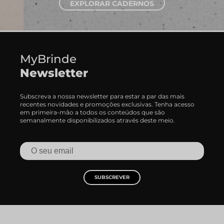
EXPLORAR CADERNOS
MyBrinde
Newsletter
Subscreva a nossa newsletter para estar a par das mais
recentes novidades e promoções exclusivas. Tenha acesso
em primeira-mão a todos os conteúdos que são
semanalmente disponibilizados através deste meio.
SUBSCREVER