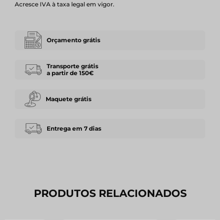
Acresce IVA à taxa legal em vigor.
Orçamento grátis
Transporte grátis
a partir de 150€
Maquete grátis
Entrega em 7 dias
PRODUTOS RELACIONADOS