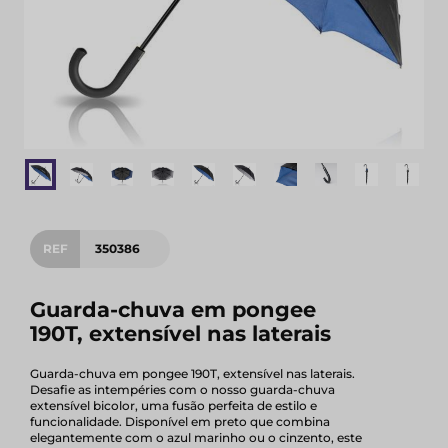
REF
350386
Guarda-chuva em pongee
190T, extensível nas laterais
Guarda-chuva em pongee 190T, extensível nas laterais.
Desafie as intempéries com o nosso guarda-chuva
extensível bicolor, uma fusão perfeita de estilo e
funcionalidade. Disponível em preto que combina
elegantemente com o azul marinho ou o cinzento, este