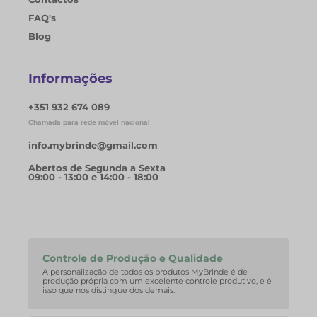
FAQ's
Blog
Informações
+351 932 674 089
Chamada para rede móvel nacional
info.mybrinde@gmail.com
Abertos de Segunda a Sexta
09:00 - 13:00 e 14:00 - 18:00
Controle de Produção e Qualidade
A personalização de todos os produtos MyBrinde é de
produção própria com um excelente controle produtivo, e é
isso que nos distingue dos demais.